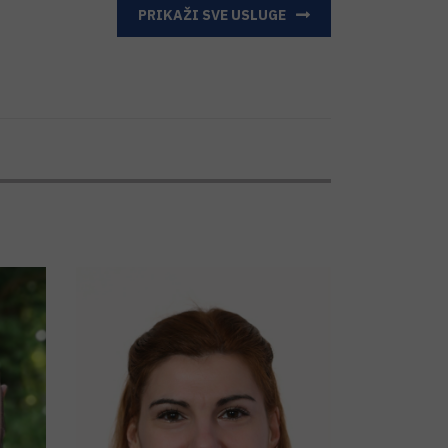
PRIKAŽI SVE USLUGE