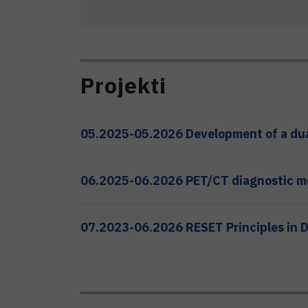
Projekti
05.2025-05.2026 Development of a dual
06.2025-06.2026 PET/CT diagnostic mol
07.2023-06.2026 RESET Principles in D