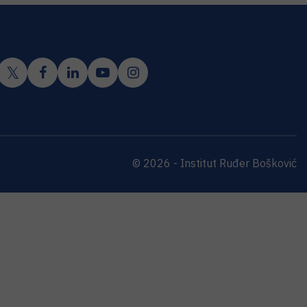
© 2026 - Institut Ruđer Bošković