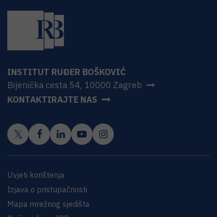
INSTITUT RUĐER BOŠKOVIĆ
Bijenička cesta 54, 10000 Zagreb
KONTAKTIRAJTE NAS
Uvjeti korištenja
Izjava o pristupačnosti
Mapa mrežnog sjedišta