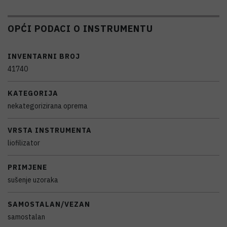
OPĆI PODACI O INSTRUMENTU
INVENTARNI BROJ
41740
KATEGORIJA
nekategorizirana oprema
VRSTA INSTRUMENTA
liofilizator
PRIMJENE
sušenje uzoraka
SAMOSTALAN/VEZAN
samostalan