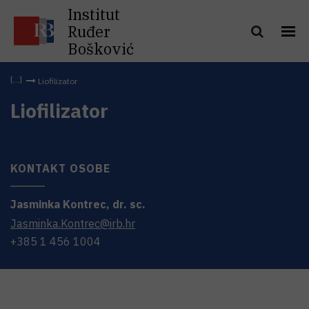
Institut
Ruđer
Bošković
Liofilizator
Liofilizator
KONTAKT OSOBE
Jasminka
Kontrec
,
dr. sc.
Jasminka.Kontrec@irb.hr
+385 1 456 1004