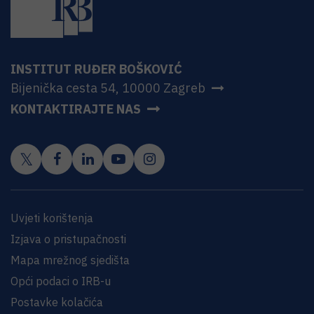
INSTITUT RUĐER BOŠKOVIĆ
Bijenička cesta 54, 10000 Zagreb
KONTAKTIRAJTE NAS
Uvjeti korištenja
Izjava o pristupačnosti
Mapa mrežnog sjedišta
Opći podaci o IRB-u
Postavke kolačića