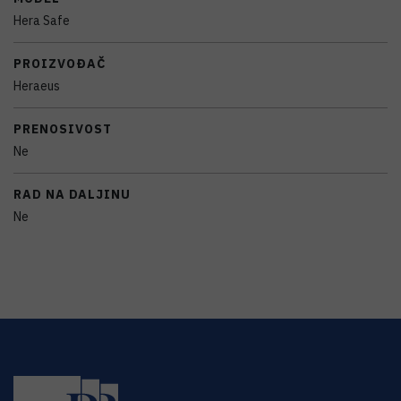
Hera Safe
PROIZVOĐAČ
Heraeus
PRENOSIVOST
Ne
RAD NA DALJINU
Ne