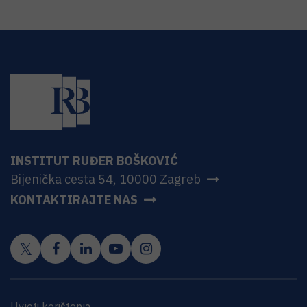
INSTITUT RUĐER BOŠKOVIĆ
Bijenička cesta 54, 10000 Zagreb
KONTAKTIRAJTE NAS
Uvjeti korištenja