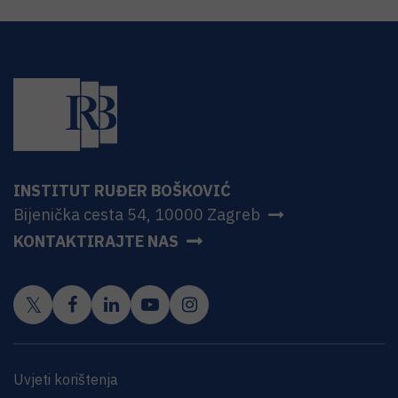
INSTITUT RUĐER BOŠKOVIĆ
Bijenička cesta 54, 10000 Zagreb
KONTAKTIRAJTE NAS
Uvjeti korištenja