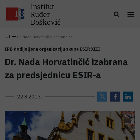
Institut
Ruđer
Bošković
Dr. Nada Horvatinčić izabrana za...
IRB dodijeljena organizaciju skupa ESIR XIII
Dr. Nada Horvatinčić izabrana
za predsjednicu ESIR-a
22.8.2013.