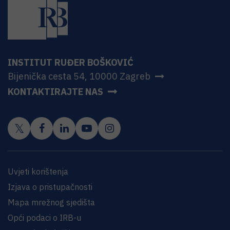
INSTITUT RUĐER BOŠKOVIĆ
Bijenička cesta 54, 10000 Zagreb
KONTAKTIRAJTE NAS
Uvjeti korištenja
Izjava o pristupačnosti
Mapa mrežnog sjedišta
Opći podaci o IRB-u