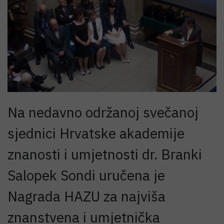
Na nedavno održanoj svečanoj
sjednici Hrvatske akademije
znanosti i umjetnosti dr. Branki
Salopek Sondi uručena je
Nagrada HAZU za najviša
znanstvena i umjetnička