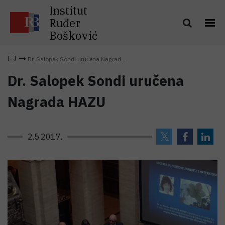
Institut
Ruđer
Bošković
Dr. Salopek Sondi uručena Nagrad...
Dr. Salopek Sondi uručena
Nagrada HAZU
2.5.2017.