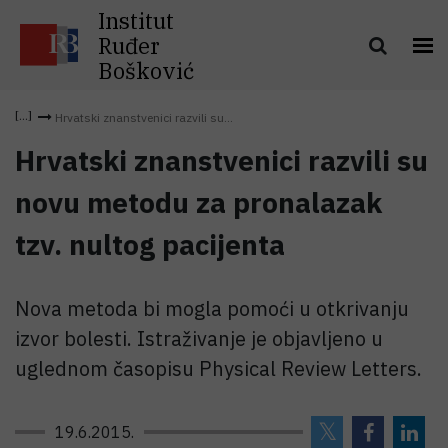
Institut
Ruđer
Bošković
Hrvatski znanstvenici razvili su...
Hrvatski znanstvenici razvili su
novu metodu za pronalazak
tzv. nultog pacijenta
Nova metoda bi mogla pomoći u otkrivanju
izvor bolesti. Istraživanje je objavljeno u
uglednom časopisu Physical Review Letters.
19.6.2015.