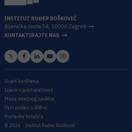
INSTITUT RUĐER BOŠKOVIĆ
Bijenička cesta 54, 10000 Zagreb
KONTAKTIRAJTE NAS
Uvjeti korištenja
Izjava o pristupačnosti
Mapa mrežnog sjedišta
Opći podaci o IRB-u
Postavke kolačića
© 2026 - Institut Ruđer Bošković