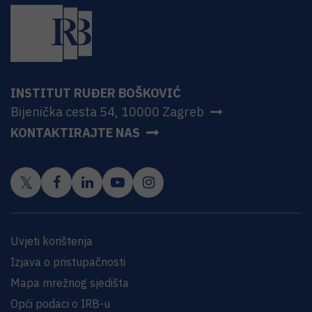
INSTITUT RUĐER BOŠKOVIĆ
Bijenička cesta 54, 10000 Zagreb
KONTAKTIRAJTE NAS
Uvjeti korištenja
Izjava o pristupačnosti
Mapa mrežnog sjedišta
Opći podaci o IRB-u