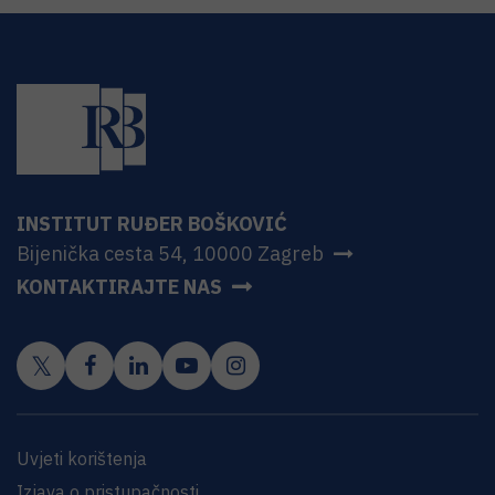
INSTITUT RUĐER BOŠKOVIĆ
Bijenička cesta 54, 10000 Zagreb
KONTAKTIRAJTE NAS
Uvjeti korištenja
Izjava o pristupačnosti