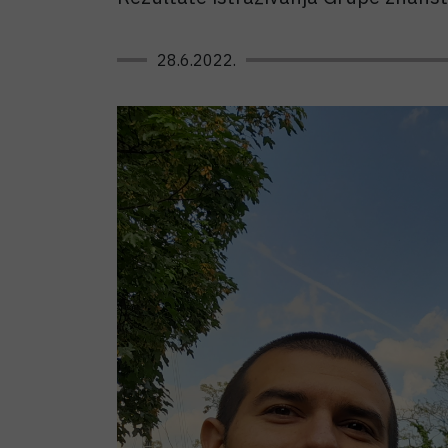
28.6.2022.