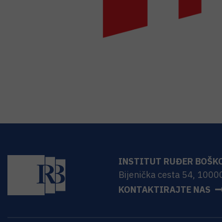
INSTITUT RUĐER BOŠK
Bijenička cesta 54, 1000
KONTAKTIRAJTE NAS