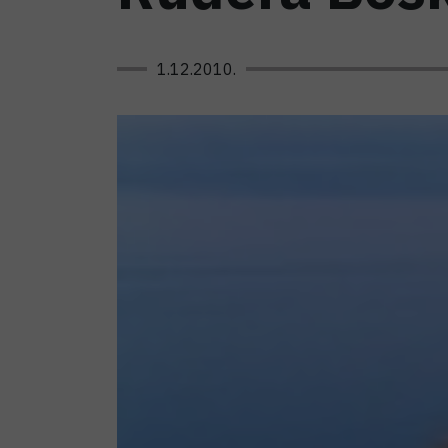
1.12.2010.