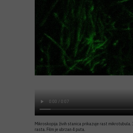
Mikroskopija živih stanica prikazuje rast mikrotubula.
rasta. Film je ubrzan 4 puta.