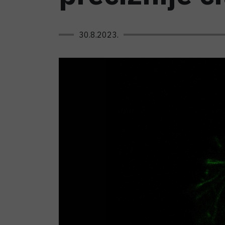
30.8.2023.