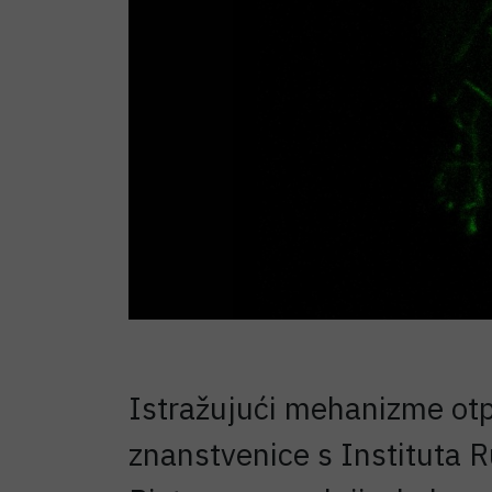
Istražujući mehanizme otp
znanstvenice s Instituta 