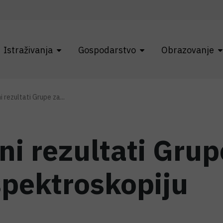
Istraživanja
Gospodarstvo
Obrazovanje
 rezultati Grupe za...
i rezultati Grup
pektroskopiju