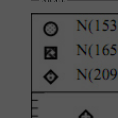
24.10.2011.