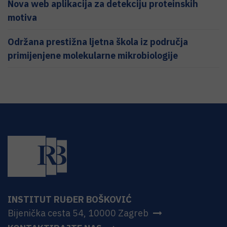
Nova web aplikacija za detekciju proteinskih
motiva
Održana prestižna ljetna škola iz područja
primijenjene molekularne mikrobiologije
INSTITUT RUĐER BOŠKOVIĆ
Bijenička cesta 54, 10000 Zagreb