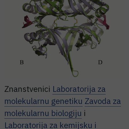
Znanstvenici
Laboratorija za
molekularnu genetiku
Zavoda za
molekularnu biologiju
i
Laboratorija za kemijsku i