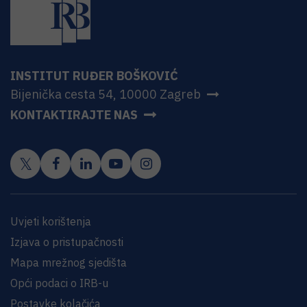
INSTITUT RUĐER BOŠKOVIĆ
Bijenička cesta 54, 10000 Zagreb
KONTAKTIRAJTE NAS
Uvjeti korištenja
Izjava o pristupačnosti
Mapa mrežnog sjedišta
Opći podaci o IRB-u
Postavke kolačića