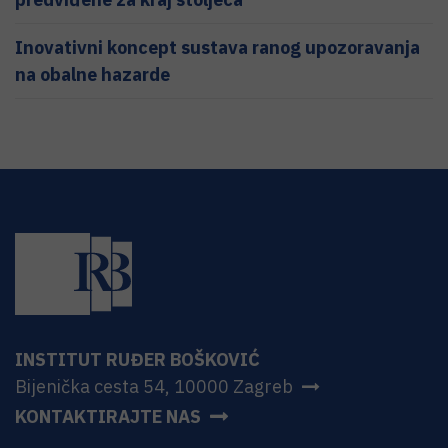
Inovativni koncept sustava ranog upozoravanja
na obalne hazarde
INSTITUT RUĐER BOŠKOVIĆ
Bijenička cesta 54, 10000 Zagreb
KONTAKTIRAJTE NAS