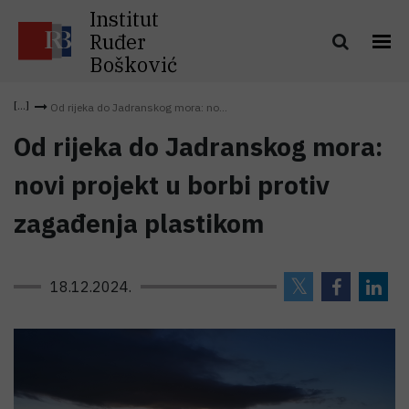
Institut
Ruđer
Bošković
Od rijeka do Jadranskog mora: no...
Od rijeka do Jadranskog mora:
novi projekt u borbi protiv
zagađenja plastikom
18.12.2024.