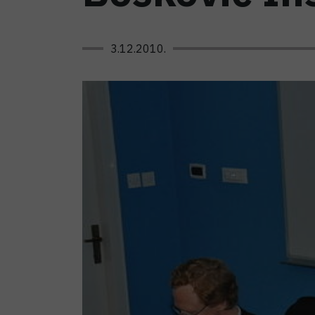
3.12.2010.