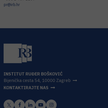
pr@irb.hr
INSTITUT RUĐER BOŠKOVIĆ
Bijenička cesta 54, 10000 Zagreb
KONTAKTIRAJTE NAS