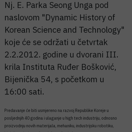
Nj. E. Parka Seong Unga pod
naslovom "Dynamic History of
Korean Science and Technology"
koje će se održati u četvrtak
2.2.2012. godine u dvorani III.
krila Instituta Ruđer Bošković,
Bijenička 54, s početkom u
16:00 sati.
Predavanje će biti usmjereno na razvoj Republike Koreje u
posljednjih 40 godina i ulaganje u high tech industriju, odnosno
proizvodnju novih materijala, mehaniku, industrijsku robotiku,