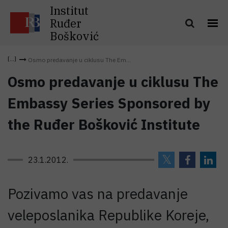
Institut
Ruđer
Bošković
Osmo predavanje u ciklusu The Em...
Osmo predavanje u ciklusu The
Embassy Series Sponsored by
the Ruđer Bošković Institute
23.1.2012.
Pozivamo vas na predavanje
veleposlanika Republike Koreje,