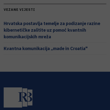
VEZANE VIJESTI
Hrvatska postavlja temelje za podizanje razine
kibernetičke zaštite uz pomoć kvantnih
komunikacijskih mreža
Kvantna komunikacija „made in Croatia"