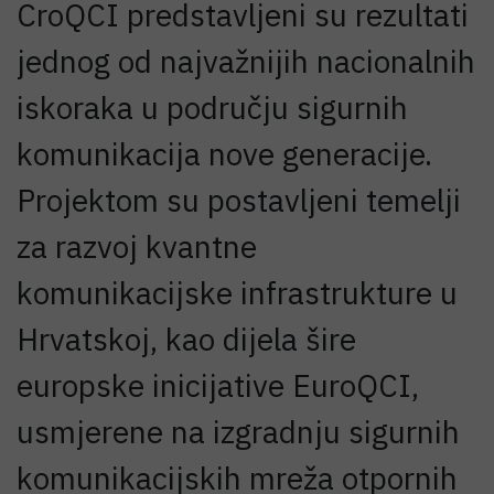
CroQCI predstavljeni su rezultati
jednog od najvažnijih nacionalnih
iskoraka u području sigurnih
komunikacija nove generacije.
Projektom su postavljeni temelji
za razvoj kvantne
komunikacijske infrastrukture u
Hrvatskoj, kao dijela šire
europske inicijative EuroQCI,
usmjerene na izgradnju sigurnih
komunikacijskih mreža otpornih