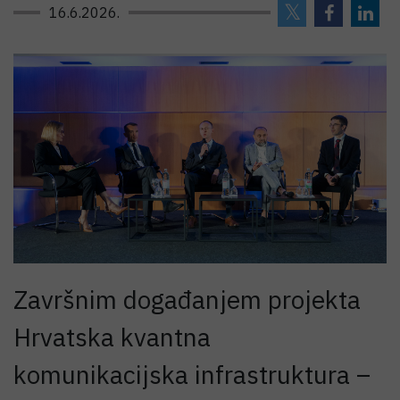
16.6.2026.
Završnim događanjem projekta
Hrvatska kvantna
komunikacijska infrastruktura –