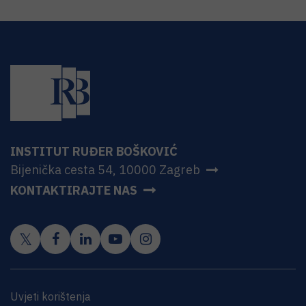
INSTITUT RUĐER BOŠKOVIĆ
Bijenička cesta 54, 10000 Zagreb
KONTAKTIRAJTE NAS
Uvjeti korištenja