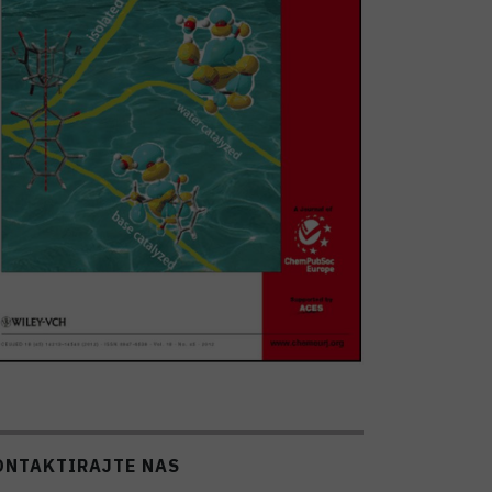
ONTAKTIRAJTE NAS