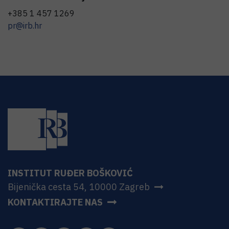
+385 1 457 1269
pr@irb.hr
INSTITUT RUĐER BOŠKOVIĆ
Bijenička cesta 54, 10000 Zagreb
KONTAKTIRAJTE NAS