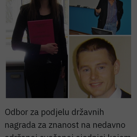
Odbor za podjelu državnih
nagrada za znanost na nedavno