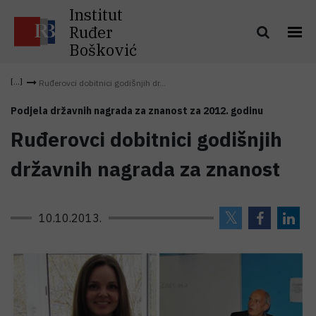
Institut
Ruđer
Bošković
Ruđerovci dobitnici godišnjih dr...
Podjela državnih nagrada za znanost za 2012. godinu
Ruđerovci dobitnici godišnjih
državnih nagrada za znanost
10.10.2013.