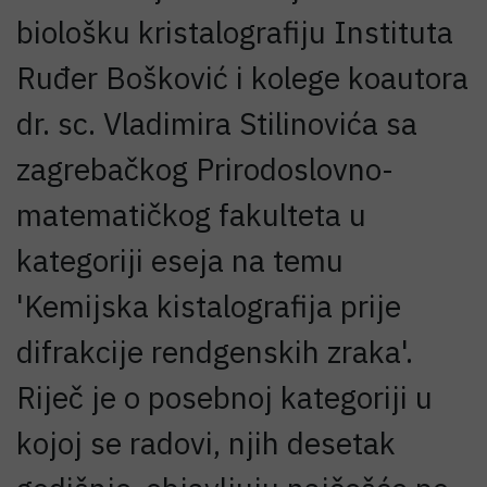
biološku kristalografiju Instituta
Ruđer Bošković i kolege koautora
dr. sc. Vladimira Stilinovića sa
zagrebačkog Prirodoslovno-
matematičkog fakulteta u
kategoriji eseja na temu
'Kemijska kistalografija prije
difrakcije rendgenskih zraka'.
Riječ je o posebnoj kategoriji u
kojoj se radovi, njih desetak