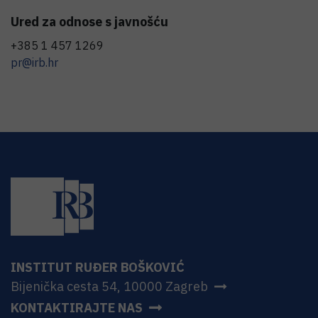
Ured za odnose s javnošću
+385 1 457 1269
pr@irb.hr
INSTITUT RUĐER BOŠKOVIĆ
Bijenička cesta 54, 10000 Zagreb
KONTAKTIRAJTE NAS