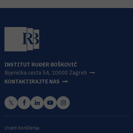
INSTITUT RUĐER BOŠKOVIĆ
Bijenička cesta 54, 10000 Zagreb
KONTAKTIRAJTE NAS
Uvjeti korištenja