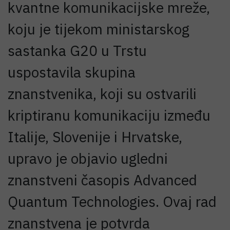
kvantne komunikacijske mreže,
koju je tijekom ministarskog
sastanka G20 u Trstu
uspostavila skupina
znanstvenika, koji su ostvarili
kriptiranu komunikaciju između
Italije, Slovenije i Hrvatske,
upravo je objavio ugledni
znanstveni časopis Advanced
Quantum Technologies. Ovaj rad
znanstvena je potvrda