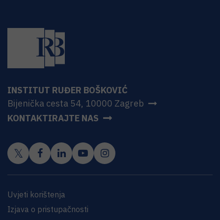
INSTITUT RUĐER BOŠKOVIĆ
Bijenička cesta 54, 10000 Zagreb
KONTAKTIRAJTE NAS
Uvjeti korištenja
Izjava o pristupačnosti