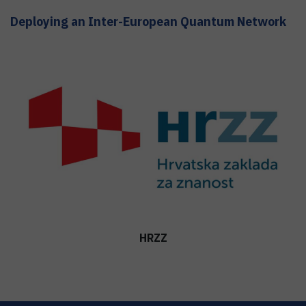
Deploying an Inter-European Quantum Network
HRZZ