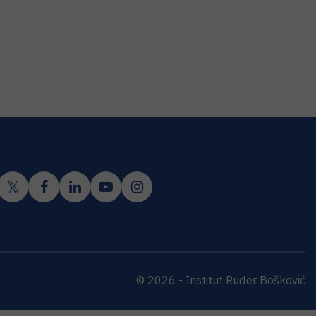
© 2026 - Institut Ruđer Bošković