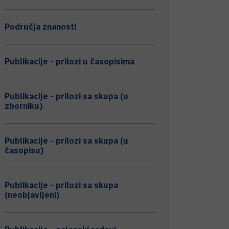
Područja znanosti
Publikacije - prilozi u časopisima
Publikacije - prilozi sa skupa (u
zborniku)
Publikacije - prilozi sa skupa (u
časopisu)
Publikacije - prilozi sa skupa
(neobjavljeni)