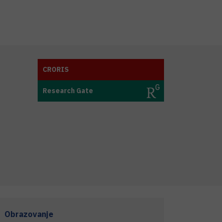
CRORIS
Research Gate
Obrazovanje