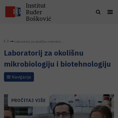
Institut
Ruđer
Bošković
Laboratorij za okolišnu mikrobio...
Laboratorij za okolišnu
mikrobiologiju i biotehnologiju
Navigacija
PROČITAJ VIŠE