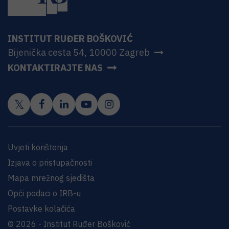
INSTITUT RUĐER BOŠKOVIĆ
Bijenička cesta 54, 10000 Zagreb
KONTAKTIRAJTE NAS
Uvjeti korištenja
Izjava o pristupačnosti
Mapa mrežnog sjedišta
Opći podaci o IRB-u
Postavke kolačića
© 2026 - Institut Ruđer Bošković