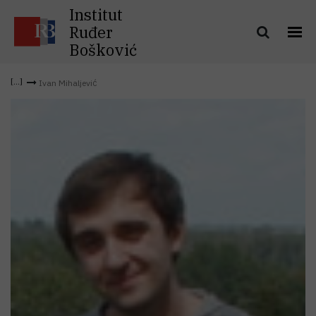
Institut
Ruđer
Bošković
Ivan Mihaljević