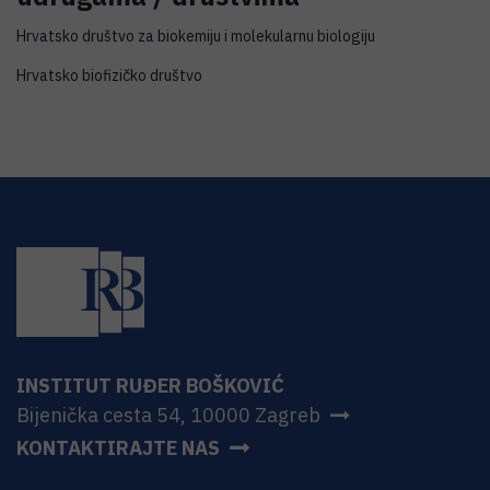
Hrvatsko društvo za biokemiju i molekularnu biologiju
Hrvatsko biofizičko društvo
INSTITUT RUĐER BOŠKOVIĆ
Bijenička cesta 54, 10000 Zagreb
KONTAKTIRAJTE NAS