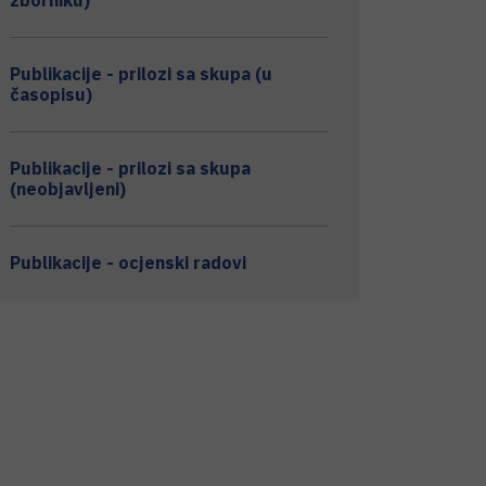
zborniku)
Publikacije - prilozi sa skupa (u
časopisu)
Publikacije - prilozi sa skupa
(neobjavljeni)
Publikacije - ocjenski radovi