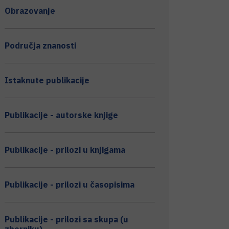
Obrazovanje
Područja znanosti
Istaknute publikacije
Publikacije - autorske knjige
Publikacije - prilozi u knjigama
Publikacije - prilozi u časopisima
Publikacije - prilozi sa skupa (u