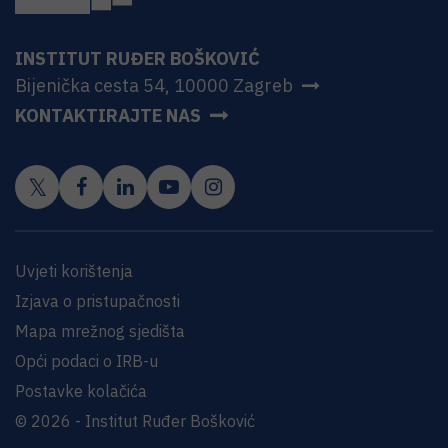
INSTITUT RUĐER BOŠKOVIĆ
Bijenička cesta 54, 10000 Zagreb
KONTAKTIRAJTE NAS
Uvjeti korištenja
Izjava o pristupačnosti
Mapa mrežnog sjedišta
Opći podaci o IRB-u
Postavke kolačića
© 2026 - Institut Ruđer Bošković