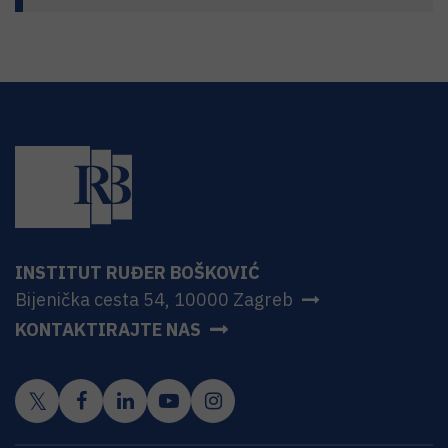
INSTITUT RUĐER BOŠKOVIĆ
Bijenička cesta 54, 10000 Zagreb
KONTAKTIRAJTE NAS