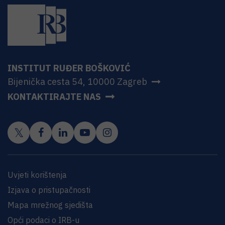
INSTITUT RUĐER BOŠKOVIĆ
Bijenička cesta 54, 10000 Zagreb
KONTAKTIRAJTE NAS
Uvjeti korištenja
Izjava o pristupačnosti
Mapa mrežnog sjedišta
Opći podaci o IRB-u