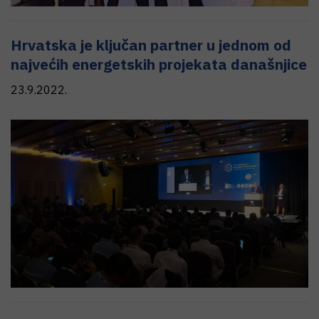
Hrvatska je ključan partner u jednom od
najvećih energetskih projekata današnjice
23.9.2022.