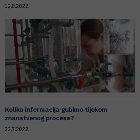
12.8.2022.
Koliko informacija gubimo tijekom
znanstvenog procesa?
22.7.2022.