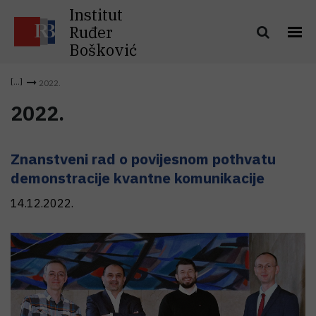
Institut
Ruđer
Bošković
2022.
2022.
Znanstveni rad o povijesnom pothvatu
demonstracije kvantne komunikacije
14.12.2022.