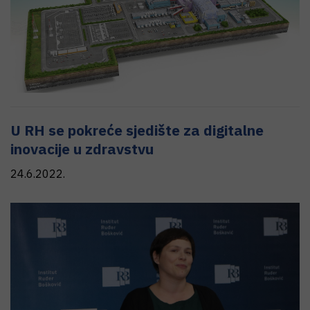
U RH se pokreće sjedište za digitalne
inovacije u zdravstvu
24.6.2022.