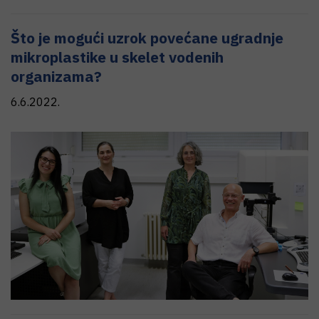
Što je mogući uzrok povećane ugradnje
mikroplastike u skelet vodenih
organizama?
6.6.2022.