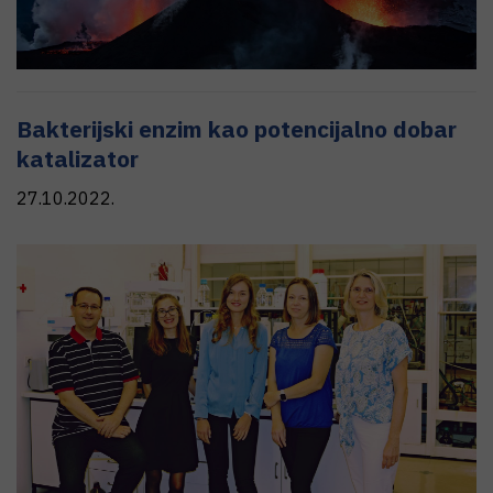
Bakterijski enzim kao potencijalno dobar
katalizator
27.10.2022.