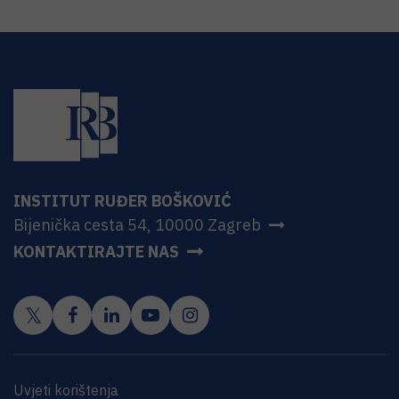
INSTITUT RUĐER BOŠKOVIĆ
Bijenička cesta 54, 10000 Zagreb
KONTAKTIRAJTE NAS
Uvjeti korištenja