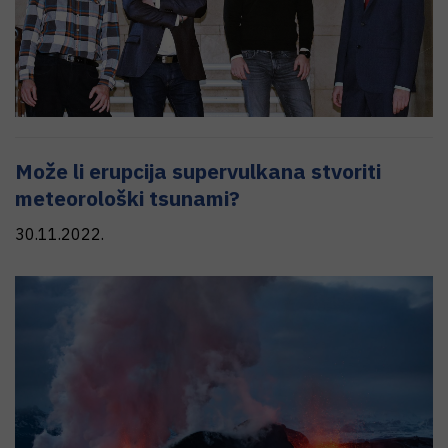
Može li erupcija supervulkana stvoriti
meteorološki tsunami?
30.11.2022.