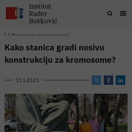
Institut
Ruđer
Bošković
Kako stanica gradi nosivu konstr...
Kako stanica gradi nosivu
konstrukciju za kromosome?
11.1.2023.