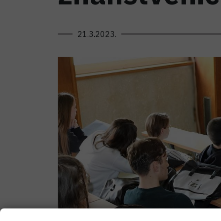
21.3.2023.