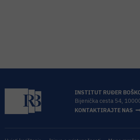
INSTITUT RUĐER BOŠK
Bijenička cesta 54, 1000
KONTAKTIRAJTE NAS