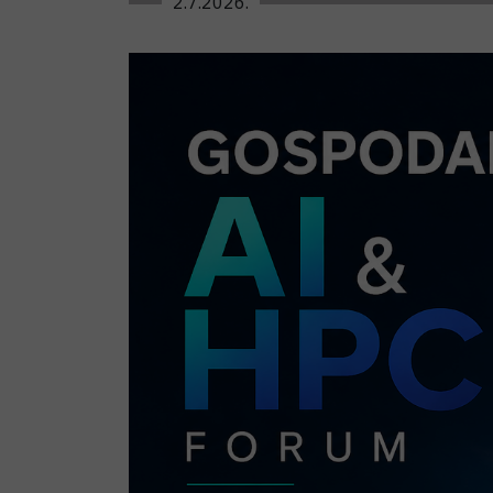
2.7.2026.