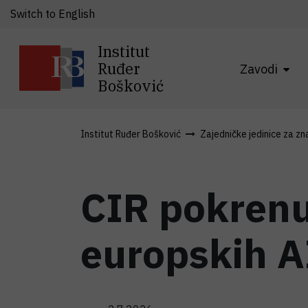
Switch to English
Institut
Ruđer
Zavodi
Bošković
Institut Ruđer Bošković
Zajedničke jedinice za zn
CIR pokrenu
europskih A