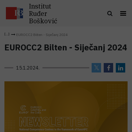
Institut
Ruđer
Bošković
EUROCC2 Bilten - Siječanj 2024
EUROCC2 Bilten - Siječanj 2024
15.1.2024.