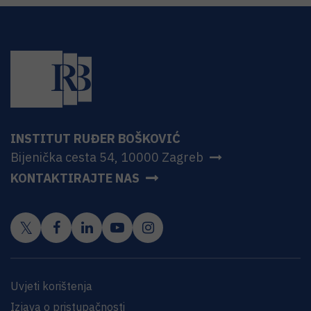
INSTITUT RUĐER BOŠKOVIĆ
Bijenička cesta 54, 10000 Zagreb
KONTAKTIRAJTE NAS
Uvjeti korištenja
Izjava o pristupačnosti