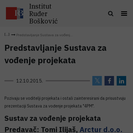
Institut
Ruđer
Bošković
Predstavljanje Sustava za vođenj...
Predstavljanje Sustava za
vođenje projekata
12.10.2015.
Pozivaju se voditelji projekata i ostali zainteresirani da prisustvuju
prezentaciji Sustava za vođenje projekata "4PM".
Sustav za vođenje projekata
Predavač: Tomi Ilijaš,
Arctur d.o.o.