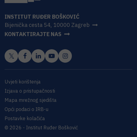
INSTITUT RUĐER BOŠKOVIĆ
Bijenička cesta 54, 10000 Zagreb
KONTAKTIRAJTE NAS
Uvjeti korištenja
Izjava o pristupačnosti
Mapa mrežnog sjedišta
Opći podaci o IRB-u
Postavke kolačića
© 2026 - Institut Ruđer Bošković