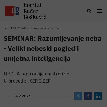
Institut
Ruđer
Bošković
SEMINAR: Razumijevanje neba - Ve...
SEMINAR: Razumijevanje neba
- Veliki nebeski pogled i
umjetna inteligencija
HPC i AI aplikacije u astrofizici
U provedbi: CIR I ZEF
24.2.2025.