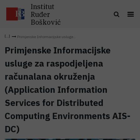
Institut
Ruđer
Bošković
Primjenske Informacijske usluge...
Primjenske Informacijske
usluge za raspodjeljena
računalana okruženja
(Application Information
Services for Distributed
Computing Environments AIS-
DC)