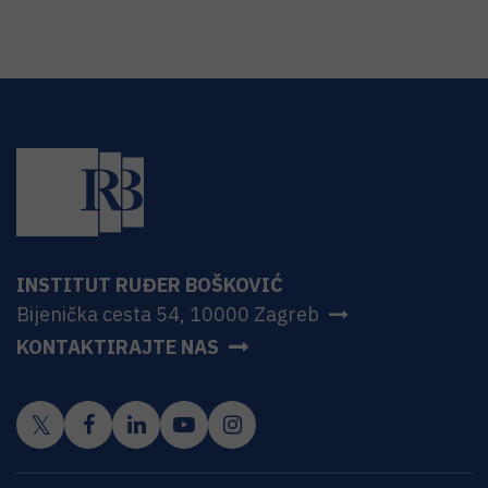
INSTITUT RUĐER BOŠKOVIĆ
Bijenička cesta 54, 10000 Zagreb
KONTAKTIRAJTE NAS