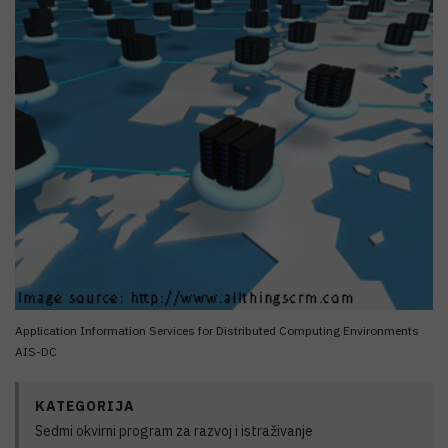
Application Information Services for Distributed Computing Environments
AIS-DC
KATEGORIJA
Sedmi okvirni program za razvoj i istraživanje