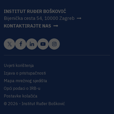
INSTITUT RUĐER BOŠKOVIĆ
Bijenička cesta 54, 10000 Zagreb
KONTAKTIRAJTE NAS
Uvjeti korištenja
Izjava o pristupačnosti
Mapa mrežnog sjedišta
Opći podaci o IRB-u
Postavke kolačića
© 2026 - Institut Ruđer Bošković