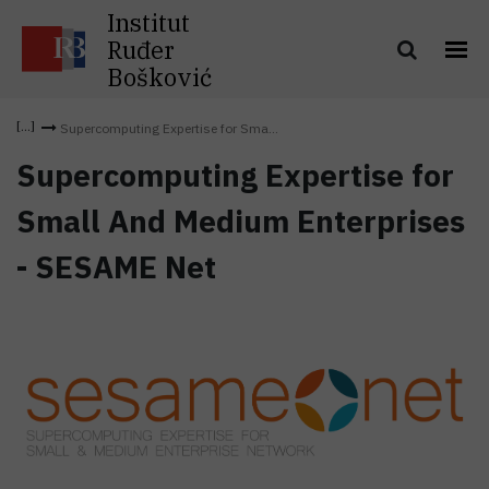
Institut
Ruđer
Bošković
Supercomputing Expertise for Sma...
Supercomputing Expertise for
Small And Medium Enterprises
- SESAME Net