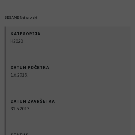
SESAME Net projekt
KATEGORIJA
H2020
DATUM POČETKA
1.6.2015.
DATUM ZAVRŠETKA
31.5.2017.