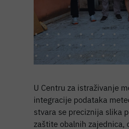
U Centru za istraživanje 
integracije podataka mete
stvara se preciznija slika 
zaštite obalnih zajednica, 