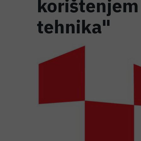
korištenjem
tehnika"