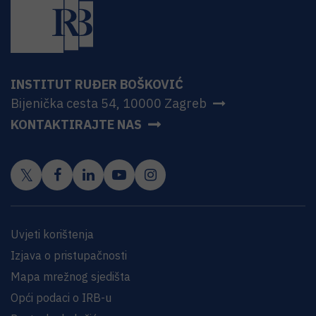
INSTITUT RUĐER BOŠKOVIĆ
Bijenička cesta 54, 10000 Zagreb
KONTAKTIRAJTE NAS
Uvjeti korištenja
Izjava o pristupačnosti
Mapa mrežnog sjedišta
Opći podaci o IRB-u