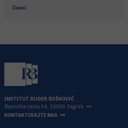
Članci
INSTITUT RUĐER BOŠKOVIĆ
Bijenička cesta 54, 10000 Zagreb
KONTAKTIRAJTE NAS