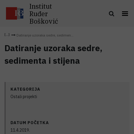
Institut
Ruđer
Bošković
Datiranje uzoraka sedre, sedimen...
Datiranje uzoraka sedre,
sedimenta i stijena
KATEGORIJA
Ostali projekti
DATUM POČETKA
11.4.2019.